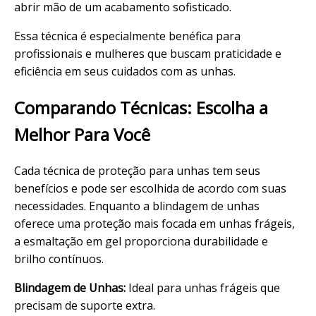
abrir mão de um acabamento sofisticado.
Essa técnica é especialmente benéfica para
profissionais e mulheres que buscam praticidade e
eficiência em seus cuidados com as unhas.
Comparando Técnicas: Escolha a
Melhor Para Você
Cada técnica de proteção para unhas tem seus
benefícios e pode ser escolhida de acordo com suas
necessidades. Enquanto a blindagem de unhas
oferece uma proteção mais focada em unhas frágeis,
a esmaltação em gel proporciona durabilidade e
brilho contínuos.
Blindagem de Unhas:
Ideal para unhas frágeis que
precisam de suporte extra.