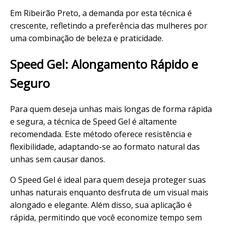
Em Ribeirão Preto, a demanda por esta técnica é
crescente, refletindo a preferência das mulheres por
uma combinação de beleza e praticidade.
Speed Gel:
Alongamento
Rápido e
Seguro
Para quem deseja unhas mais longas de forma rápida
e segura, a técnica de Speed Gel é altamente
recomendada. Este método oferece resistência e
flexibilidade, adaptando-se ao
formato
natural das
unhas sem causar danos.
O Speed Gel é ideal para quem deseja proteger suas
unhas naturais enquanto desfruta de um visual mais
alongado e elegante. Além disso, sua aplicação é
rápida, permitindo que você economize tempo sem