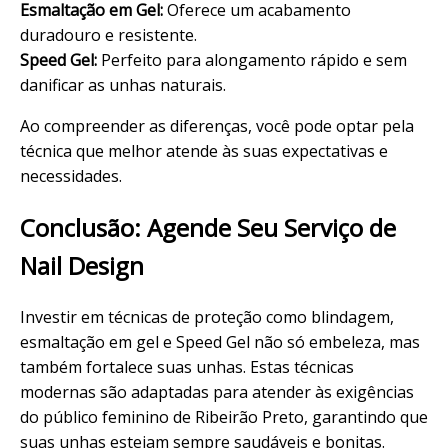
Esmaltação em Gel:
Oferece um acabamento
duradouro e resistente.
Speed Gel:
Perfeito para alongamento rápido e sem
danificar as unhas naturais.
Ao compreender as diferenças, você pode optar pela
técnica que melhor atende às suas expectativas e
necessidades.
Conclusão: Agende Seu
Serviço
de
Nail Design
Investir em técnicas de proteção como blindagem,
esmaltação em gel e Speed Gel não só embeleza, mas
também fortalece suas unhas. Estas técnicas
modernas são adaptadas para atender às exigências
do público feminino de Ribeirão Preto, garantindo que
suas unhas estejam sempre saudáveis e bonitas.