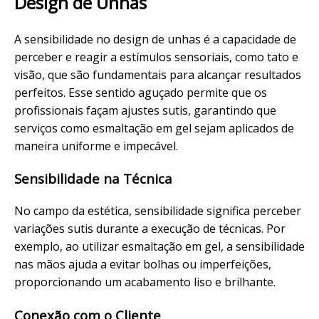
Design de Unhas
A sensibilidade no design de unhas é a capacidade de
perceber e reagir a estímulos sensoriais, como tato e
visão, que são fundamentais para alcançar resultados
perfeitos. Esse sentido aguçado permite que os
profissionais façam ajustes sutis, garantindo que
serviços como esmaltação em gel sejam aplicados de
maneira uniforme e
impecável
.
Sensibilidade na Técnica
No campo da estética, sensibilidade significa perceber
variações sutis durante a execução de técnicas. Por
exemplo, ao utilizar esmaltação em gel, a sensibilidade
nas mãos ajuda a evitar bolhas ou imperfeições,
proporcionando um
acabamento
liso e brilhante.
Conexão com o Cliente