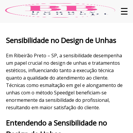
☰
Sensibilidade
no Design de
Unhas
Em Ribeirão Preto – SP, a sensibilidade desempenha
um papel crucial no design de unhas e tratamentos
estéticos, influenciando tanto a execução técnica
quanto a
qualidade
do atendimento ao
cliente
.
Técnicas
como
esmaltação
em gel e
alongamento
de
unhas com o método
Speedgel
beneficiam-se
enormemente da sensibilidade do profissional,
resultando em maior satisfação do cliente.
Entendendo a Sensibilidade no