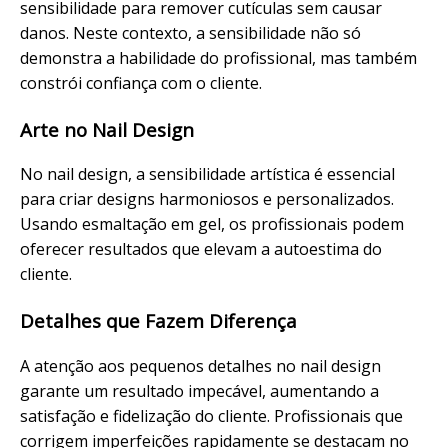
sensibilidade para remover cutículas sem causar
danos. Neste contexto, a sensibilidade não só
demonstra a habilidade do profissional, mas também
constrói confiança com o cliente.
Arte no Nail Design
No
nail design
, a sensibilidade artística é essencial
para criar designs harmoniosos e personalizados.
Usando esmaltação em gel, os profissionais podem
oferecer resultados que elevam a autoestima do
cliente.
Detalhes
que Fazem Diferença
A atenção aos pequenos detalhes no nail design
garante um resultado impecável, aumentando a
satisfação e fidelização do cliente. Profissionais que
corrigem imperfeições rapidamente se destacam no