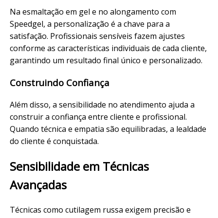
Na esmaltação em gel e no alongamento com
Speedgel, a personalização é a chave para a
satisfação. Profissionais sensíveis fazem ajustes
conforme as características individuais de cada cliente,
garantindo um resultado final único e
personalizado
.
Construindo Confiança
Além disso, a sensibilidade no atendimento ajuda a
construir a confiança entre cliente e profissional.
Quando técnica e empatia são equilibradas, a lealdade
do cliente é conquistada.
Sensibilidade em Técnicas
Avançadas
Técnicas como
cutilagem
russa exigem
precisão
e