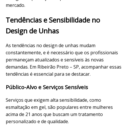
mercado.
Tendências
e Sensibilidade no
Design de Unhas
As tendências no design de unhas mudam
constantemente, e é necessário que os profissionais
permaneçam atualizados e sensíveis às novas
demandas. Em Ribeirão Preto – SP, acompanhar essas
tendências é essencial para se destacar.
Público-Alvo e Serviços Sensíveis
Serviços que exigem alta sensibilidade, como
esmaltação em gel, são populares entre mulheres
acima de 21 anos que buscam um
tratamento
personalizado e de qualidade.