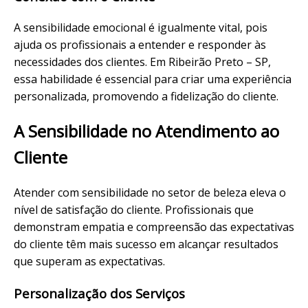
A sensibilidade emocional é igualmente vital, pois
ajuda os profissionais a entender e responder às
necessidades dos clientes. Em Ribeirão Preto – SP,
essa habilidade é essencial para criar uma
experiência
personalizada, promovendo a fidelização do cliente.
A Sensibilidade no Atendimento ao
Cliente
Atender com sensibilidade no setor de beleza eleva o
nível de satisfação do cliente. Profissionais que
demonstram empatia e compreensão das expectativas
do cliente têm mais sucesso em alcançar resultados
que superam as expectativas.
Personalização dos Serviços