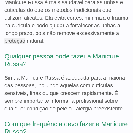
Manicure Russa é mais saudável para as unhas e
cutículas do que os métodos tradicionais que
utilizam alicates. Ela evita cortes, minimiza o trauma
na cutícula e pode ajudar a fortalecer as unhas a
longo prazo, pois não remove excessivamente a
proteção
natural.
Qualquer pessoa pode fazer a Manicure
Russa?
Sim, a Manicure Russa é adequada para a maioria
das pessoas, incluindo aquelas com cutículas
sensíveis, finas ou que crescem rapidamente. É
sempre importante informar a profissional sobre
qualquer condição de pele ou alergia preexistente.
Com que frequência devo fazer a Manicure
Russa?