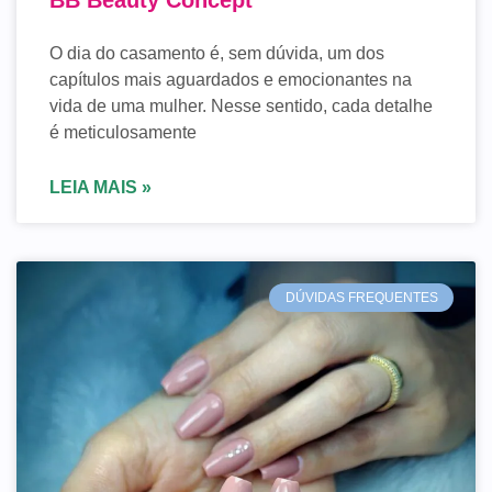
O dia do casamento é, sem dúvida, um dos
capítulos mais aguardados e emocionantes na
vida de uma mulher. Nesse sentido, cada detalhe
é meticulosamente
LEIA MAIS »
DÚVIDAS FREQUENTES