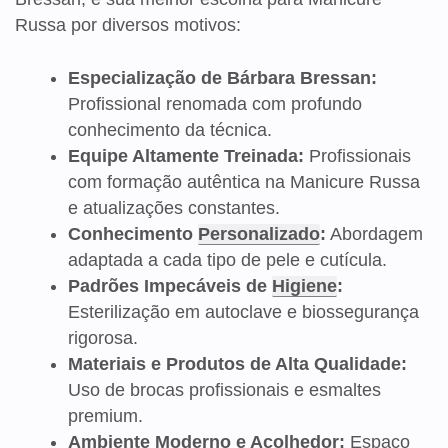
Russa por diversos motivos:
Especialização de Bárbara Bressan:
Profissional renomada com profundo
conhecimento da técnica.
Equipe Altamente Treinada:
Profissionais
com formação autêntica na Manicure Russa
e atualizações constantes.
Conhecimento
Personalizado
:
Abordagem
adaptada a cada tipo de pele e cutícula.
Padrões Impecáveis de
Higiene
:
Esterilização em autoclave e biossegurança
rigorosa.
Materiais e Produtos de Alta Qualidade:
Uso de brocas profissionais e esmaltes
premium.
Ambiente Moderno e Acolhedor:
Espaço