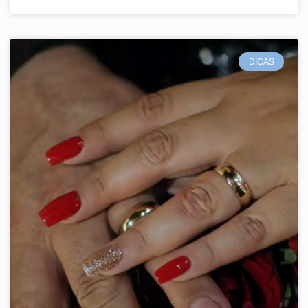
DICAS