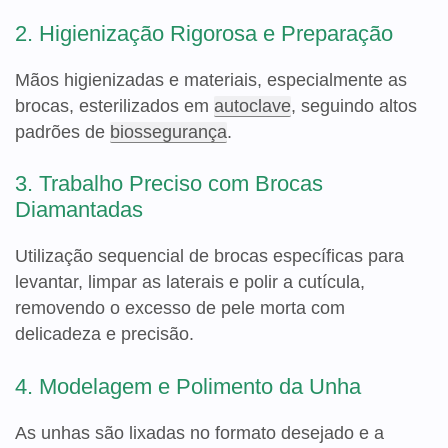
2. Higienização Rigorosa e Preparação
Mãos higienizadas e materiais, especialmente as
brocas, esterilizados em
autoclave
, seguindo altos
padrões de
biossegurança
.
3. Trabalho Preciso com Brocas
Diamantadas
Utilização sequencial de brocas específicas para
levantar, limpar as laterais e polir a cutícula,
removendo o excesso de pele morta com
delicadeza e precisão.
4. Modelagem e Polimento da Unha
As unhas são lixadas no formato desejado e a