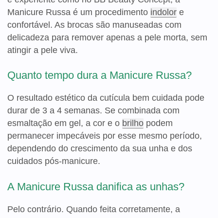
Manicure Russa é um procedimento
indolor
e
confortável. As brocas são manuseadas com
delicadeza para remover apenas a pele morta, sem
atingir a pele viva.
Quanto tempo dura a Manicure Russa?
O resultado estético da cutícula bem cuidada pode
durar de 3 a 4 semanas. Se combinada com
esmaltação em gel, a cor e o
brilho
podem
permanecer impecáveis por esse mesmo período,
dependendo do crescimento da sua unha e dos
cuidados pós-manicure.
A Manicure Russa danifica as unhas?
Pelo contrário. Quando feita corretamente, a