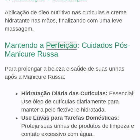
Aplicação de óleo nutritivo nas cutículas e creme
hidratante nas mãos, finalizando com uma leve
massagem.
Mantendo a
Perfeição
: Cuidados Pós-
Manicure Russa
Para prolongar a beleza e saúde de suas unhas
após a Manicure Russa:
Hidratação Diária das Cutículas:
Essencial!
Use óleo de cutículas diariamente para
manter a pele flexível e hidratada.
Use
Luvas
para Tarefas Domésticas:
Proteja suas unhas de produtos de limpeza e
contato excessivo com água.