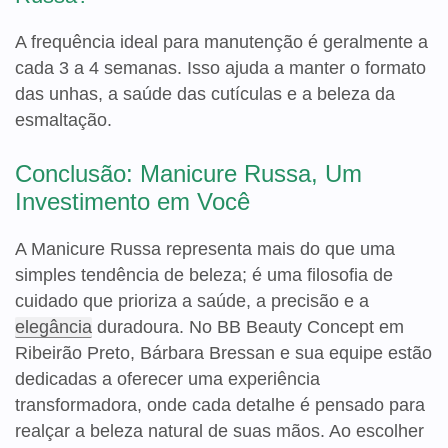
A frequência ideal para manutenção é geralmente a
cada 3 a 4 semanas. Isso ajuda a manter o formato
das unhas, a saúde das cutículas e a beleza da
esmaltação.
Conclusão: Manicure Russa, Um
Investimento em Você
A Manicure Russa representa mais do que uma
simples tendência de beleza; é uma filosofia de
cuidado que prioriza a saúde, a precisão e a
elegância
duradoura. No BB Beauty Concept em
Ribeirão Preto, Bárbara Bressan e sua equipe estão
dedicadas a oferecer uma experiência
transformadora, onde cada detalhe é pensado para
realçar a beleza natural de suas mãos. Ao escolher