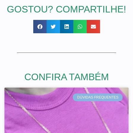
GOSTOU? COMPARTILHE!
CONFIRA TAMBÉM
DÚVIDAS FREQUENTES