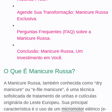
Agende Sua Transformação: Manicure Russa
Exclusiva.
Perguntas Frequentes (FAQ) sobre a
Manicure Russa.
Conclusão: Manicure Russa, Um
Investimento em Você.
O Que É Manicure Russa?
A Manicure Russa, também conhecida como “dry
manicure” ou “e-file manicure”, é uma técnica
sofisticada de tratamento de unhas e cutículas
originária do Leste Europeu. Sua principal
característica é o uso de um
micromotor
elétrico (e-