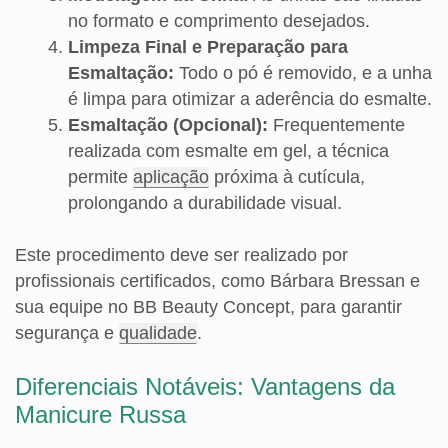
no formato e comprimento desejados.
Limpeza Final e Preparação para
Esmaltação:
Todo o pó é removido, e a unha
é limpa para otimizar a aderência do esmalte.
Esmaltação (Opcional):
Frequentemente
realizada com esmalte em gel, a técnica
permite
aplicação
próxima à cutícula,
prolongando a durabilidade visual.
Este procedimento deve ser realizado por
profissionais certificados, como Bárbara Bressan e
sua equipe no BB Beauty Concept, para garantir
segurança e
qualidade
.
Diferenciais Notáveis: Vantagens da
Manicure Russa