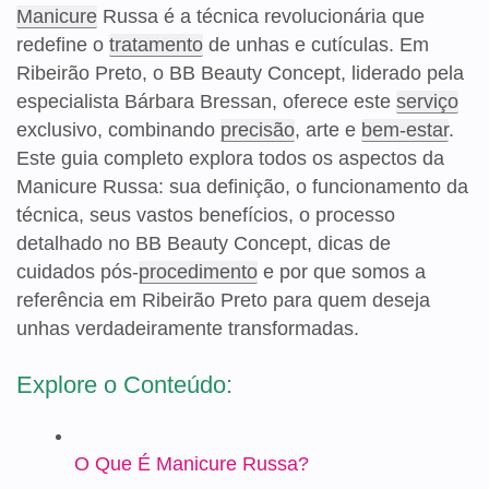
Manicure
Russa é a técnica revolucionária que
redefine o
tratamento
de unhas e cutículas. Em
Ribeirão Preto, o BB Beauty Concept, liderado pela
especialista Bárbara Bressan, oferece este
serviço
exclusivo, combinando
precisão
, arte e
bem-estar
.
Este guia completo explora todos os aspectos da
Manicure Russa: sua definição, o funcionamento da
técnica, seus vastos benefícios, o processo
detalhado no BB Beauty Concept, dicas de
cuidados pós-
procedimento
e por que somos a
referência em Ribeirão Preto para quem deseja
unhas verdadeiramente transformadas.
Explore o Conteúdo:
O Que É Manicure Russa?