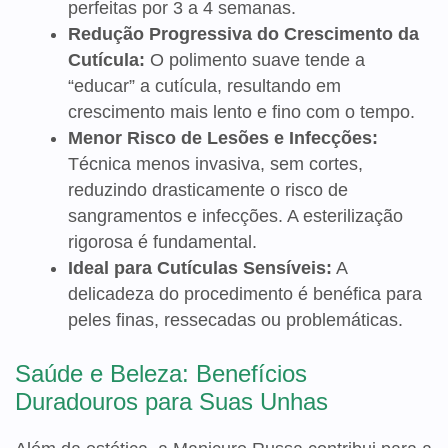
perfeitas por 3 a 4 semanas.
Redução Progressiva do Crescimento da
Cutícula:
O polimento suave tende a
“educar” a cutícula, resultando em
crescimento mais lento e fino com o tempo.
Menor Risco de Lesões e Infecções:
Técnica menos invasiva, sem cortes,
reduzindo drasticamente o risco de
sangramentos e infecções. A esterilização
rigorosa é fundamental.
Ideal para Cutículas Sensíveis:
A
delicadeza do procedimento é benéfica para
peles finas, ressecadas ou problemáticas.
Saúde e Beleza: Benefícios
Duradouros para Suas Unhas