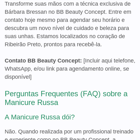
Transforme suas mãos com a técnica exclusiva de
Bárbara Bressan no BB Beauty Concept. Entre em
contato hoje mesmo para agendar seu horário e
descubra um novo nível de cuidado e beleza para
suas unhas. Estamos localizados no coração de
Ribeirão Preto, prontos para recebê-la.
Contato BB Beauty Concept:
[Incluir aqui telefone,
WhatsApp, e/ou link para agendamento online, se
disponível]
Perguntas Frequentes (FAQ) sobre a
Manicure Russa
A Manicure Russa dói?
Não. Quando realizada por um profissional treinado
e experiente como no BB Beauty Concept, a