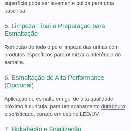
superfície pode ser levemente polida para uma
base lisa.
5. Limpeza Final e Preparação para
Esmaltação
Remoção de todo o pó e limpeza das unhas com
produtos específicos para otimizar a aderência do
esmalte.
6. Esmaltação de Alta Performance
(Opcional)
Aplicação de esmalte em gel de alta qualidade,
próximo à cutícula, para um acabamento
duradouro
e sofisticado, curado em
cabine LED
/UV.
7.
Hidratação
e
Finalização