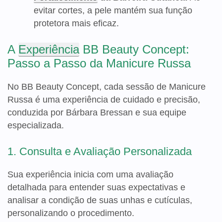
evitar cortes, a pele mantém sua função
protetora mais eficaz.
A
Experiência
BB Beauty Concept:
Passo a Passo da Manicure Russa
No BB Beauty Concept, cada sessão de Manicure
Russa é uma experiência de cuidado e precisão,
conduzida por Bárbara Bressan e sua equipe
especializada.
1. Consulta e Avaliação Personalizada
Sua experiência inicia com uma avaliação
detalhada para entender suas expectativas e
analisar a condição de suas unhas e cutículas,
personalizando o procedimento.