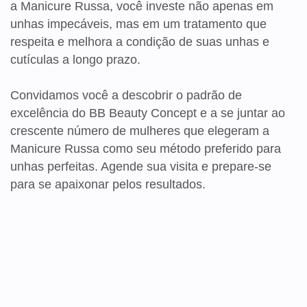
a Manicure Russa, você investe não apenas em
unhas impecáveis, mas em um tratamento que
respeita e melhora a condição de suas unhas e
cutículas a longo prazo.
Convidamos você a descobrir o padrão de
excelência do BB Beauty Concept e a se juntar ao
crescente número de mulheres que elegeram a
Manicure Russa como seu método preferido para
unhas perfeitas. Agende sua visita e prepare-se
para se apaixonar pelos resultados.