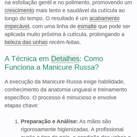
na esfoliação gentil e no polimento, promovendo um
crescimento
mais lento e saudável da cutícula ao
longo do tempo. O resultado é um
acabamento
impecável
, com uma linha de
esmalte
que pode ser
aplicada muito próxima à cutícula, prolongando a
beleza das unhas
recém-feitas.
A Técnica em
Detalhes
: Como
Funciona a Manicure Russa?
A execução da Manicure Russa exige habilidade,
conhecimento da anatomia ungueal e treinamento
específico. O processo é minucioso e envolve
etapas chave:
Preparação e Análise:
As mãos são
rigorosamente higienizadas. A profissional