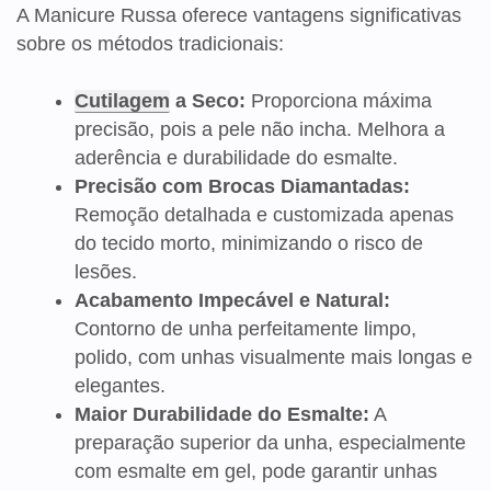
A Manicure Russa oferece vantagens significativas
sobre os métodos tradicionais:
Cutilagem
a Seco:
Proporciona máxima
precisão, pois a pele não incha. Melhora a
aderência e durabilidade do esmalte.
Precisão com Brocas Diamantadas:
Remoção detalhada e customizada apenas
do tecido morto, minimizando o risco de
lesões.
Acabamento Impecável e Natural:
Contorno de unha perfeitamente limpo,
polido, com unhas visualmente mais longas e
elegantes.
Maior Durabilidade do Esmalte:
A
preparação superior da unha, especialmente
com esmalte em gel, pode garantir unhas