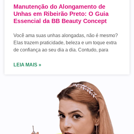
Manutenção do Alongamento de
Unhas em Ribeirão Preto: O Guia
Essencial da BB Beauty Concept
Você ama suas unhas alongadas, não é mesmo?
Elas trazem praticidade, beleza e um toque extra
de confiança ao seu dia a dia. Contudo, para
LEIA MAIS »