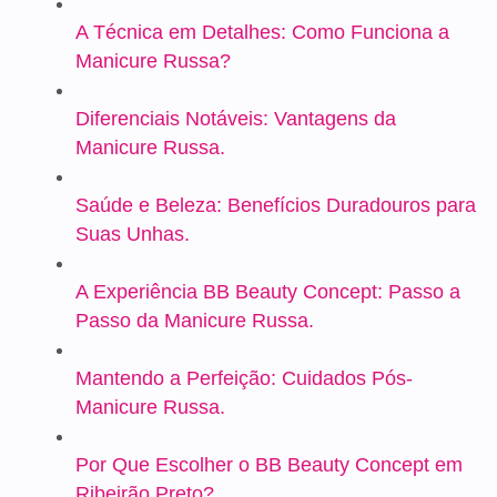
A Técnica em Detalhes: Como Funciona a
Manicure Russa?
Diferenciais Notáveis: Vantagens da
Manicure Russa.
Saúde e Beleza: Benefícios Duradouros para
Suas Unhas.
A Experiência BB Beauty Concept: Passo a
Passo da Manicure Russa.
Mantendo a Perfeição: Cuidados Pós-
Manicure Russa.
Por Que Escolher o BB Beauty Concept em
Ribeirão Preto?