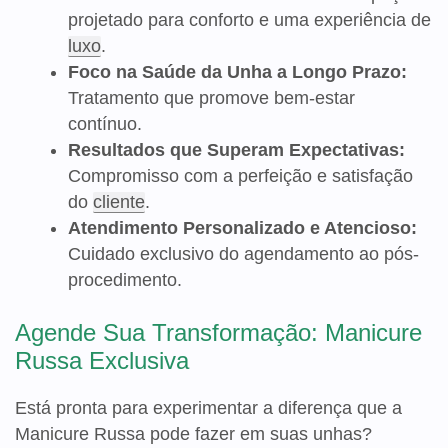
projetado para conforto e uma experiência de
luxo
.
Foco na Saúde da Unha a Longo Prazo:
Tratamento que promove bem-estar
contínuo.
Resultados que Superam Expectativas:
Compromisso com a perfeição e satisfação
do
cliente
.
Atendimento Personalizado e Atencioso:
Cuidado exclusivo do agendamento ao pós-
procedimento.
Agende Sua Transformação: Manicure
Russa Exclusiva
Está pronta para experimentar a diferença que a
Manicure Russa pode fazer em suas unhas?