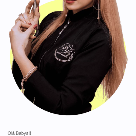
Olá Babys!!