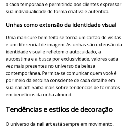
a cada temporada e permitindo aos clientes expressar
sua individualidade de forma criativa e autêntica.
Unhas como
extensão
da identidade visual
Uma
manicure
bem feita se torna um cartão de visitas
e um diferencial de imagem. As unhas são extensão da
identidade visual e refletem o autocuidado, a
autoestima e a busca por exclusividade, valores cada
vez mais presentes no universo da beleza
contemporânea. Permita-se comunicar quem você é
por meio da escolha consciente de cada detalhe em
sua nail art. Saiba mais sobre tendências de formatos
em
benefícios da unha almond
.
Tendências e estilos de decoração
O universo da
nail art
está sempre em movimento,