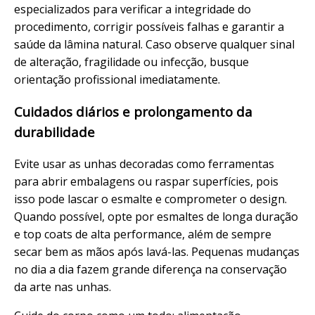
especializados para verificar a integridade do
procedimento, corrigir possíveis falhas e garantir a
saúde da lâmina natural. Caso observe qualquer sinal
de alteração, fragilidade ou infecção, busque
orientação profissional imediatamente.
Cuidados diários e prolongamento da
durabilidade
Evite usar as unhas decoradas como ferramentas
para abrir embalagens ou raspar superfícies, pois
isso pode lascar o esmalte e comprometer o design.
Quando possível, opte por esmaltes de
longa
duração
e top coats de alta performance, além de sempre
secar bem as mãos após lavá-las. Pequenas mudanças
no dia a dia fazem grande diferença na conservação
da arte nas unhas.