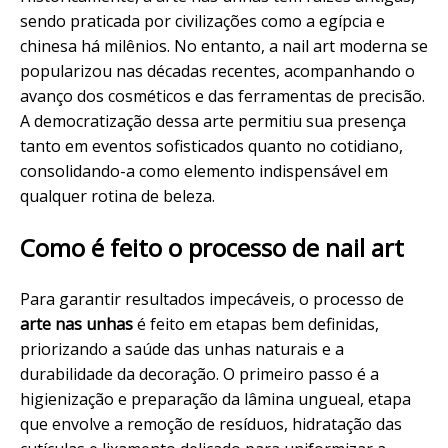
sendo praticada por civilizações como a egípcia e
chinesa há milênios. No entanto, a nail art moderna se
popularizou nas décadas recentes, acompanhando o
avanço dos cosméticos e das ferramentas de
precisão
.
A democratização dessa arte permitiu sua presença
tanto em eventos sofisticados quanto no cotidiano,
consolidando-a como elemento indispensável em
qualquer rotina de beleza.
Como é feito o processo de nail art
Para garantir resultados impecáveis, o processo de
arte nas unhas
é feito em etapas bem definidas,
priorizando a saúde das unhas naturais e a
durabilidade da decoração. O primeiro passo é a
higienização e preparação da lâmina ungueal, etapa
que envolve a
remoção
de resíduos,
hidratação
das