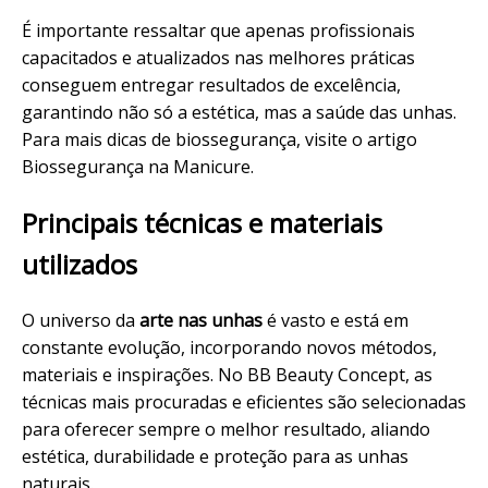
É importante ressaltar que apenas profissionais
capacitados e atualizados nas melhores práticas
conseguem entregar resultados de excelência,
garantindo não só a estética, mas a saúde das unhas.
Para mais dicas de
biossegurança
, visite o artigo
Biossegurança na Manicure
.
Principais técnicas e materiais
utilizados
O universo da
arte nas unhas
é vasto e está em
constante evolução, incorporando novos métodos,
materiais e inspirações. No BB Beauty Concept, as
técnicas mais procuradas e eficientes são selecionadas
para oferecer sempre o melhor resultado, aliando
estética, durabilidade e proteção para as unhas
naturais.