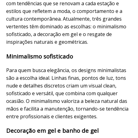
com tendências que se renovam a cada estação e
estilos que refletem a moda, o comportamento e a
cultura contemporânea. Atualmente, três grandes
vertentes têm dominado as escolhas: o minimalismo
sofisticado, a decoração em gel e o resgate de
inspirações naturais e geométricas.
Minimalismo sofisticado
Para quem busca elegância, os designs minimalistas
são a escolha ideal. Linhas finas, pontos de luz, tons
nude e detalhes discretos criam um visual clean,
sofisticado e versátil, que combina com qualquer
ocasião. O minimalismo valoriza a beleza natural das
mãos e facilita a manutenção, tornando-se tendência
entre profissionais e clientes exigentes.
Decoração em gel e banho de gel