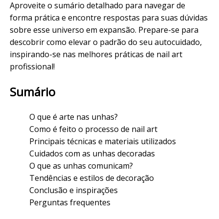
Aproveite o sumário detalhado para navegar de
forma prática e encontre respostas para suas dúvidas
sobre esse universo em expansão. Prepare-se para
descobrir como elevar o padrão do seu autocuidado,
inspirando-se nas melhores práticas de
nail art
profissional!
Sumário
O que é arte nas unhas?
Como é feito o processo de nail art
Principais técnicas e materiais utilizados
Cuidados com as unhas decoradas
O que as unhas comunicam?
Tendências e estilos de decoração
Conclusão e inspirações
Perguntas frequentes