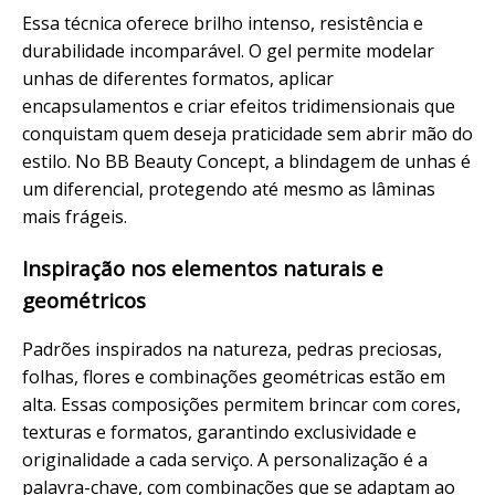
Essa técnica oferece brilho intenso, resistência e
durabilidade incomparável. O gel permite modelar
unhas de diferentes formatos, aplicar
encapsulamentos e criar efeitos tridimensionais que
conquistam quem deseja praticidade sem abrir mão do
estilo. No BB Beauty Concept, a
blindagem de unhas
é
um diferencial, protegendo até mesmo as lâminas
mais frágeis.
Inspiração nos elementos naturais e
geométricos
Padrões inspirados na natureza, pedras preciosas,
folhas, flores e combinações geométricas estão em
alta. Essas composições permitem brincar com cores,
texturas e formatos, garantindo exclusividade e
originalidade a cada
serviço
. A personalização é a
palavra-chave, com combinações que se adaptam ao