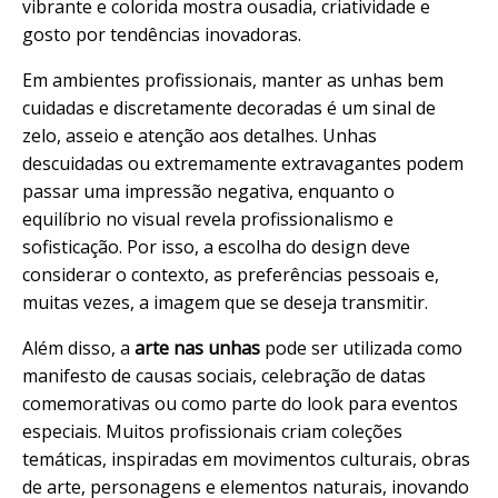
vibrante e colorida mostra ousadia, criatividade e
gosto por tendências inovadoras.
Em ambientes profissionais, manter as unhas bem
cuidadas e discretamente decoradas é um sinal de
zelo, asseio e atenção aos detalhes. Unhas
descuidadas ou extremamente extravagantes podem
passar uma impressão negativa, enquanto o
equilíbrio no visual revela profissionalismo e
sofisticação. Por isso, a escolha do design deve
considerar o contexto, as preferências pessoais e,
muitas vezes, a imagem que se deseja transmitir.
Além disso, a
arte nas unhas
pode ser utilizada como
manifesto de causas sociais, celebração de datas
comemorativas ou como parte do look para eventos
especiais. Muitos profissionais criam coleções
temáticas, inspiradas em movimentos culturais, obras
de arte, personagens e elementos naturais, inovando