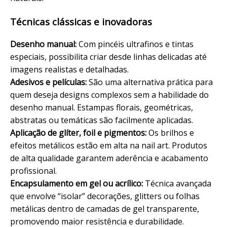
Técnicas clássicas e inovadoras
Desenho manual:
Com pincéis ultrafinos e tintas
especiais, possibilita criar desde linhas delicadas até
imagens realistas e detalhadas.
Adesivos e películas:
São uma alternativa prática para
quem deseja designs complexos sem a habilidade do
desenho manual. Estampas florais, geométricas,
abstratas ou temáticas são facilmente aplicadas.
Aplicação de glíter, foil e pigmentos:
Os brilhos e
efeitos metálicos estão em alta na nail art. Produtos
de alta qualidade garantem aderência e acabamento
profissional.
Encapsulamento em gel ou acrílico:
Técnica avançada
que envolve “isolar” decorações, glitters ou folhas
metálicas dentro de camadas de gel transparente,
promovendo maior
resistência
e durabilidade.