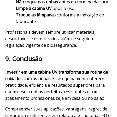
Não toque nas unhas
antes do término da cura.
Limpe a cabine UV
após o uso.
Troque as lâmpadas
conforme a indicação do
fabricante.
Profissionais devem sempre utilizar materiais
descartáveis e esterilizados, além de seguir a
legislação vigente de
biossegurança
.
9. Conclusão
Investir em uma cabine UV transforma sua rotina de
cuidados com as unhas
. Esse equipamento oferece
praticidade, eficiência e resultados superiores para
quem deseja unhas perfeitas, resistentes e com
acabamento profissional, seja em casa ou no salão.
Compreender suas aplicações, vantagens, regras de
segurança e diferenças em relação à tecnologia LED é