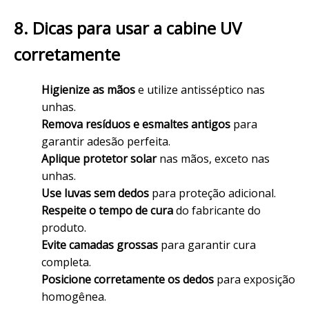
8. Dicas para usar a cabine UV
corretamente
Higienize as mãos
e utilize antisséptico nas
unhas.
Remova resíduos e esmaltes antigos
para
garantir adesão perfeita.
Aplique protetor solar
nas mãos, exceto nas
unhas.
Use luvas sem dedos
para proteção adicional.
Respeite o tempo de cura
do fabricante do
produto.
Evite camadas grossas
para garantir cura
completa.
Posicione corretamente os dedos
para exposição
homogênea.