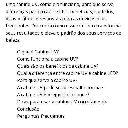
uma cabine UV, como ela funciona, para que serve,
diferenças para a
cabine LED
, benefícios, cuidados,
dicas práticas e respostas para as dúvidas mais
frequentes. Descubra como esse conceito transforma
seus resultados e eleva o padrão dos seus serviços de
beleza.
O que é Cabine UV?
Como funciona a cabine UV?
Quais são os benefícios da cabine UV?
Qual a diferença entre cabine UV e cabine LED?
Para que serve a cabine UV?
A cabine UV pode secar esmalte normal?
A cabine UV é prejudicial à saúde?
Dicas para usar a cabine UV corretamente
Conclusão
Perguntas frequentes