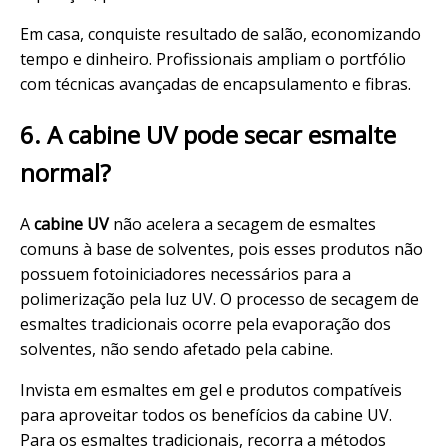
Em casa, conquiste resultado de salão, economizando
tempo e dinheiro. Profissionais ampliam o portfólio
com técnicas avançadas de encapsulamento e fibras.
6. A cabine UV pode secar esmalte
normal?
A
cabine UV
não acelera a secagem de esmaltes
comuns à base de solventes, pois esses produtos não
possuem fotoiniciadores necessários para a
polimerização pela luz UV. O processo de secagem de
esmaltes tradicionais ocorre pela evaporação dos
solventes, não sendo afetado pela cabine.
Invista em esmaltes em gel e produtos compatíveis
para aproveitar todos os benefícios da cabine UV.
Para os esmaltes tradicionais, recorra a métodos