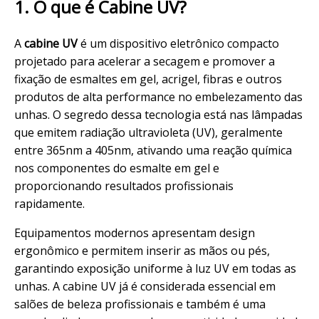
1. O que é Cabine UV?
A
cabine UV
é um dispositivo eletrônico compacto
projetado para acelerar a secagem e promover a
fixação de esmaltes em gel, acrigel, fibras e outros
produtos de alta performance no embelezamento das
unhas. O segredo dessa tecnologia está nas lâmpadas
que emitem radiação ultravioleta (UV), geralmente
entre 365nm a 405nm, ativando uma reação
química
nos componentes do
esmalte
em gel e
proporcionando resultados profissionais
rapidamente.
Equipamentos modernos apresentam design
ergonômico e permitem inserir as mãos ou pés,
garantindo exposição uniforme à luz UV em todas as
unhas. A cabine UV já é considerada essencial em
salões de beleza profissionais e também é uma