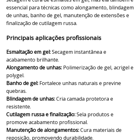
essencial para técnicas como alongamento,
blindagem
de unhas
,
banho de gel
, manutenção de extensões e
finalização
de
cutilagem russa
.
Principais aplicações profissionais
Esmaltação
em gel:
Secagem instantânea e
acabamento brilhante.
Alongamento de unhas:
Polimerização de gel, acrigel e
polygel.
Banho de gel:
Fortalece unhas naturais e previne
quebras.
Blindagem de unhas:
Cria camada protetora e
resistente.
Cutilagem
russa e finalização:
Sela produtos e
promove acabamento profissional.
Manutenção de alongamentos:
Cura materiais de
reposição, promovendo durabilidade.