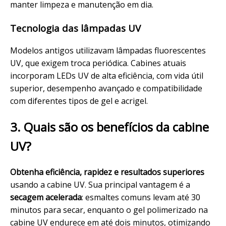
manter limpeza e
manutenção
em dia.
Tecnologia das lâmpadas UV
Modelos antigos utilizavam lâmpadas fluorescentes
UV, que exigem troca periódica. Cabines atuais
incorporam LEDs UV de alta eficiência, com vida útil
superior, desempenho avançado e compatibilidade
com diferentes tipos de gel e acrigel.
3. Quais são os benefícios da cabine
UV?
Obtenha eficiência, rapidez e resultados superiores
usando a cabine UV. Sua principal vantagem é a
secagem acelerada
: esmaltes comuns levam até 30
minutos para secar, enquanto o gel polimerizado na
cabine UV endurece em até dois minutos, otimizando