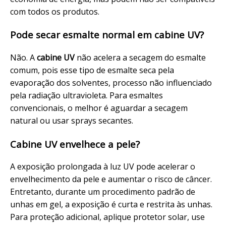
com todos os produtos.
Pode secar esmalte normal em cabine UV?
Não. A
cabine UV
não acelera a secagem do esmalte
comum, pois esse tipo de esmalte seca pela
evaporação dos solventes, processo não influenciado
pela radiação ultravioleta. Para esmaltes
convencionais, o melhor é aguardar a secagem
natural ou usar sprays secantes.
Cabine UV envelhece a pele?
A exposição prolongada à luz UV pode acelerar o
envelhecimento da pele e aumentar o risco de câncer.
Entretanto, durante um procedimento padrão de
unhas em gel, a exposição é curta e restrita às unhas.
Para proteção adicional, aplique protetor solar, use