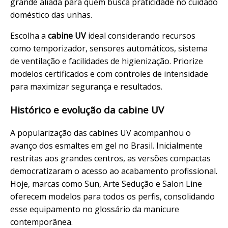
grande aliada para quem busca praticidade no
cuidado
doméstico das unhas.
Escolha a
cabine UV
ideal considerando recursos
como temporizador, sensores automáticos, sistema
de ventilação e facilidades de higienização. Priorize
modelos certificados e com controles de intensidade
para maximizar segurança e resultados.
Histórico e evolução da cabine UV
A popularização das cabines UV acompanhou o
avanço dos
esmaltes em gel
no Brasil. Inicialmente
restritas aos grandes centros, as versões compactas
democratizaram o acesso ao
acabamento
profissional.
Hoje, marcas como Sun, Arte Sedução e Salon Line
oferecem modelos para todos os perfis, consolidando
esse equipamento no glossário da
manicure
contemporânea
.