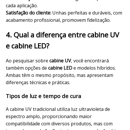
cada aplicação.
Satisfação do cliente:
Unhas perfeitas e duráveis, com
acabamento profissional, promovem fidelização.
4. Qual a diferença entre cabine UV
e cabine LED?
Ao pesquisar sobre
cabine UV
, você encontrará
também opções de
cabine LED
e modelos híbridos.
Ambas têm o mesmo propósito, mas apresentam
diferenças
técnicas
e práticas.
Tipos de luz e tempo de cura
A cabine UV tradicional utiliza luz ultravioleta de
espectro amplo, proporcionando maior
compatibilidade com diversos produtos, mas com