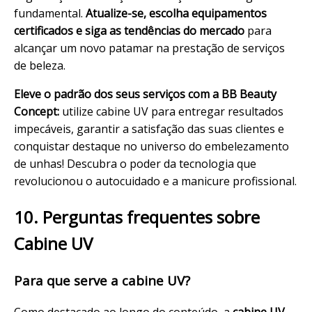
fundamental.
Atualize-se, escolha equipamentos
certificados e siga as
tendências
do mercado
para
alcançar um novo patamar na prestação de serviços
de beleza.
Eleve o padrão dos seus serviços com a BB Beauty
Concept:
utilize cabine UV para entregar resultados
impecáveis, garantir a satisfação das suas clientes e
conquistar destaque no universo do embelezamento
de unhas! Descubra o poder da tecnologia que
revolucionou o
autocuidado
e a manicure profissional.
10. Perguntas frequentes sobre
Cabine UV
Para que serve a cabine UV?