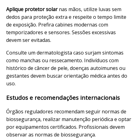
Aplique protetor solar
nas mãos, utilize
luvas
sem
dedos para proteção extra e respeite o tempo limite
de exposição. Prefira cabines modernas com
temporizadores e sensores. Sessões excessivas
devem ser evitadas.
Consulte um dermatologista caso surjam sintomas
como manchas ou ressecamento. Indivíduos com
histórico de câncer de pele, doenças autoimunes ou
gestantes devem buscar orientação médica antes do
uso.
Estudos e recomendações internacionais
Órgãos reguladores recomendam seguir normas de
biossegurança
, realizar manutenção periódica e optar
por equipamentos certificados. Profissionais devem
observar as
normas de biossegurança
.