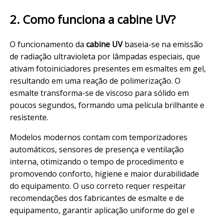
2. Como funciona a cabine UV?
O funcionamento da
cabine UV
baseia-se na emissão
de radiação ultravioleta por lâmpadas especiais, que
ativam fotoiniciadores presentes em esmaltes em gel,
resultando em uma reação de polimerização. O
esmalte transforma-se de viscoso para sólido em
poucos segundos, formando uma
película
brilhante e
resistente.
Modelos modernos contam com temporizadores
automáticos, sensores de presença e ventilação
interna, otimizando o tempo de
procedimento
e
promovendo conforto,
higiene
e maior
durabilidade
do equipamento. O uso correto requer respeitar
recomendações dos fabricantes de esmalte e de
equipamento, garantir
aplicação
uniforme do gel e