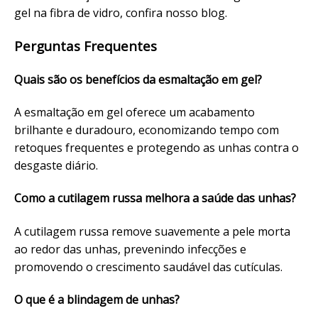
gel na fibra de vidro
, confira nosso blog.
Perguntas Frequentes
Quais são os benefícios da esmaltação em gel?
A esmaltação em gel oferece um acabamento
brilhante e duradouro, economizando tempo com
retoques frequentes e protegendo as unhas contra o
desgaste diário.
Como a cutilagem russa melhora a saúde das unhas?
A cutilagem russa remove suavemente a pele morta
ao redor das unhas, prevenindo infecções e
promovendo o crescimento saudável das cutículas.
O que é a blindagem de unhas?