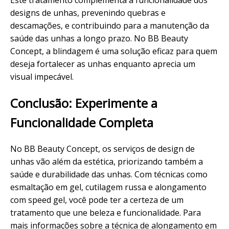
Este
tratamento
complementa a funcionalidade dos
designs de unhas, prevenindo quebras e
descamações, e contribuindo para a
manutenção
da
saúde das unhas a longo prazo. No BB Beauty
Concept, a blindagem é uma solução eficaz para quem
deseja fortalecer as unhas enquanto aprecia um
visual
impecável
.
Conclusão: Experimente a
Funcionalidade Completa
No BB Beauty Concept, os serviços de design de
unhas vão além da estética, priorizando também a
saúde e durabilidade das unhas. Com técnicas como
esmaltação em gel, cutilagem russa e alongamento
com speed gel, você pode ter a certeza de um
tratamento que une beleza e funcionalidade. Para
mais informações sobre a técnica de
alongamento em