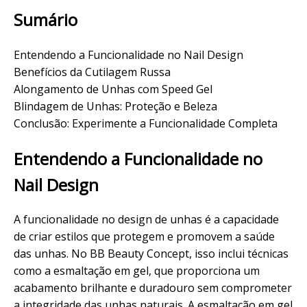
Sumário
Entendendo a Funcionalidade no Nail Design
Benefícios da Cutilagem Russa
Alongamento de Unhas com Speed Gel
Blindagem de Unhas: Proteção e Beleza
Conclusão: Experimente a Funcionalidade Completa
Entendendo a Funcionalidade no
Nail Design
A funcionalidade no design de unhas é a capacidade
de criar estilos que protegem e promovem a saúde
das unhas. No BB Beauty Concept, isso inclui técnicas
como a esmaltação em gel, que proporciona um
acabamento
brilhante e
duradouro
sem comprometer
a integridade das unhas naturais. A esmaltação em gel