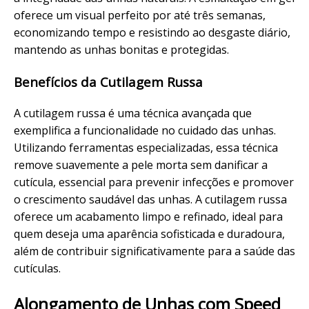
oferece um visual perfeito por até três semanas,
economizando tempo e resistindo ao desgaste diário,
mantendo as unhas bonitas e protegidas.
Benefícios da Cutilagem Russa
A cutilagem russa é uma técnica avançada que
exemplifica a funcionalidade no
cuidado
das unhas.
Utilizando ferramentas especializadas, essa técnica
remove suavemente a pele morta sem danificar a
cutícula
, essencial para prevenir infecções e promover
o
crescimento
saudável das unhas. A cutilagem russa
oferece um acabamento limpo e refinado, ideal para
quem deseja uma
aparência
sofisticada e duradoura,
além de contribuir significativamente para a saúde das
cutículas.
Alongamento
de Unhas com Speed