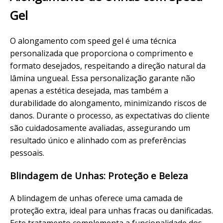
Gel
O alongamento com speed gel é uma técnica
personalizada que proporciona o comprimento e
formato
desejados, respeitando a direção natural da
lâmina ungueal. Essa personalização garante não
apenas a estética desejada, mas também a
durabilidade
do alongamento, minimizando riscos de
danos. Durante o processo, as expectativas do
cliente
são cuidadosamente avaliadas, assegurando um
resultado único e alinhado com as preferências
pessoais.
Blindagem
de Unhas: Proteção e Beleza
A blindagem de unhas oferece uma
camada
de
proteção extra, ideal para unhas fracas ou danificadas.