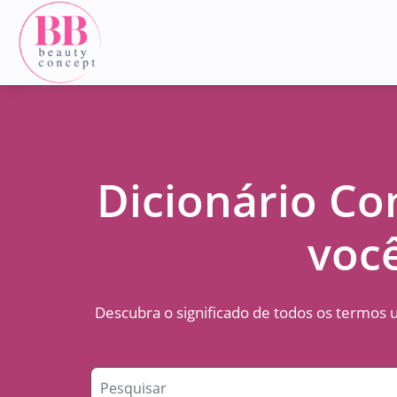
Dicionário Co
você
Descubra o significado de todos os termos 