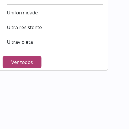
Uniformidade
Ultra-resistente
Ultravioleta
Ver todos