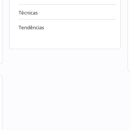
Técnicas
Tendências