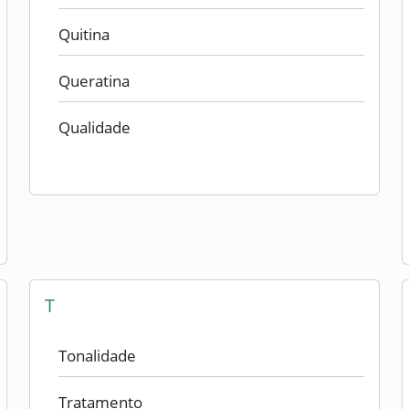
Quitina
Queratina
Qualidade
T
Tonalidade
Tratamento